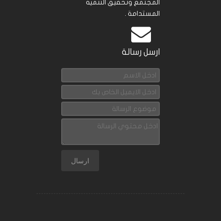
المجتمع وتحقيق التنمية
المستدامة .
ارسل رسالة