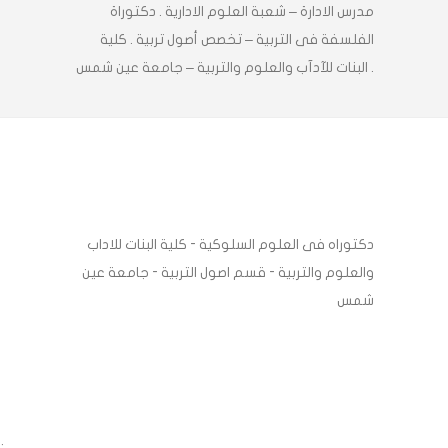
مدرس الادارة – شعبة العلوم الادارية . دكتوراة
الفلسفة فى التربية – تخصص أصول تربية . كلية
البنات للآدآب والعلوم والتربية – جامعة عين شمس .
دكتوراه فى العلوم السلوكية - كلية البنات للاداب
والعلوم والتربية - قسم اصول التربية - جامعة عين
شمس
;