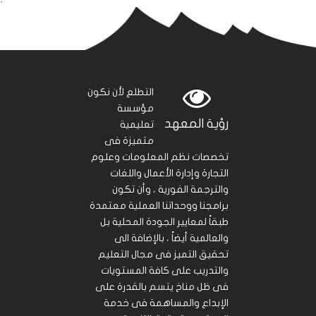
التطلع لأن نكون
مؤسسة
رؤية المعهد
تعليمية
متميزة فى
تخصصات نظم المعلومات وعلوم
التجارة وإدارة الأعمال واللغات
والترجمة الفورية ، وأن تكون
برامجنا ووحداتنا العملية معتمدة
طبقاً لمعايير الجودة المحلية بل
والعالمية أيضاً ، بالإضافة الى
تحقيق التميز فى مجال التعليم
والتدريب على كافة المستويات
فى ظل مناخ يتسم بالقدرة على
الإبداع والمساهمة فى خدمة