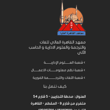
معهد القاهرة العالي للغات
والترجمة والعلوم الادارية و الحاسب
الآلي
شعبة العــــــلوم الإداريـــــــة
شعبة نظم معلومـــــــات الاعمــــــال
شعبة اللغات والترجـــــــــمة الفورية
كيف تتصل بنا
العنوان : محطة التجاريين - 5 شارع 54
متفرع من شارع 9 - المقطم - القاهرة